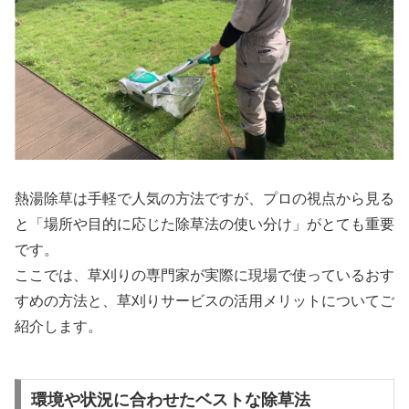
熱湯除草は手軽で人気の方法ですが、プロの視点から見る
と「場所や目的に応じた除草法の使い分け」がとても重要
です。
ここでは、草刈りの専門家が実際に現場で使っているおす
すめの方法と、草刈りサービスの活用メリットについてご
紹介します。
環境や状況に合わせたベストな除草法