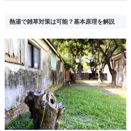
熱湯で雑草対策は可能？基本原理を解説