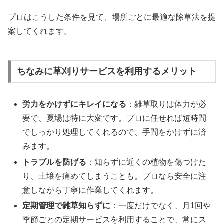
プロはこうした条件を見て、場所ごとに最適な除草法を提
案してくれます。
ちなみに草刈りサービスを利用するメリット
労力をかけずにキレイになる
：雑草取りは体力が必
要で、夏場は特に大変です。プロに任せれば短時間
でしっかり処理してくれるので、手間をかけずに済
みます。
トラブルを防げる
：知らずに近くの植物を傷つけた
り、土壌を痛めてしまうことも。プロなら安全に注
意しながら丁寧に作業してくれます。
定期管理で雑草知らずに
：一度だけでなく、月1回や
季節ごとの定期サービスを利用することで、常にス