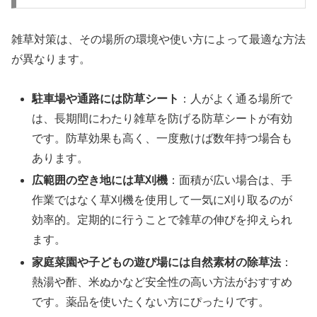
雑草対策は、その場所の環境や使い方によって最適な方法
が異なります。
駐車場や通路には防草シート
：人がよく通る場所で
は、長期間にわたり雑草を防げる防草シートが有効
です。防草効果も高く、一度敷けば数年持つ場合も
あります。
広範囲の空き地には草刈機
：面積が広い場合は、手
作業ではなく草刈機を使用して一気に刈り取るのが
効率的。定期的に行うことで雑草の伸びを抑えられ
ます。
家庭菜園や子どもの遊び場には自然素材の除草法
：
熱湯や酢、米ぬかなど安全性の高い方法がおすすめ
です。薬品を使いたくない方にぴったりです。