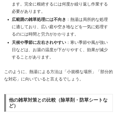
ます。完全に根絶するには何度か繰り返し作業する
必要があります。
広範囲の雑草処理には不向き
：熱湯は局所的な処理
に適しており、広い庭や空き地などを一気に処理す
るのには時間と労力がかかります。
天候や季節に左右されやすい
：寒い季節や風が強い
日などは、お湯の温度が下がりやすく、効果が減少
することがあります。
このように、熱湯による方法は「小規模な場所」「部分的
な対応」に向いていると言えるでしょう。
他の雑草対策との比較（除草剤・防草シートな
ど）