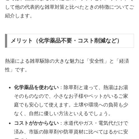
して他の代表的な雑草対策と比べたときの特徴についてご
紹介します。
メリット（化学薬品不要・コスト削減など）
熱湯による雑草駆除の大きな魅力は「安全性」と「経済
性」です。
化学薬品を使わない
：除草剤と違って、熱湯はお湯
そのものなので、小さなお子様やペットがいるご家
庭でも安心して使えます。土壌や環境への負荷も少
なく、自然に優しい方法といえるでしょう。
コストがかからない
：水道代やガス・電気代だけで
済み、市販の除草剤や防草資材に比べてはるかに安