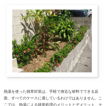
熱湯を使った雑草対策は、手軽で身近な材料でできる反
面、すべてのケースに適しているわけではありません。こ
こでは、熱湯による雑草処理のメリットとデメリット、そ