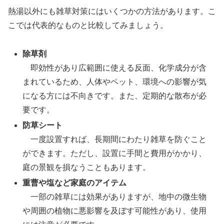
熱湯以外にも雑草対策にはいくつかの方法があります。こ
こでは代表的なものと比較してみましょう。
除草剤
即効性があり広範囲に使える反面、化学成分が含
まれているため、人体やペット、環境への影響が気
になる方には不向きです。また、定期的な散布が必
要です。
防草シート
一度設置すれば、長期間にわたり雑草を防ぐこと
ができます。ただし、設置に手間と費用がかかり、
庭の景観を損なうこともあります。
重曹や塩など家庭のアイテム
一部の雑草には効果がありますが、地中の微生物
や周囲の植物に悪影響を及ぼす可能性があり、使用