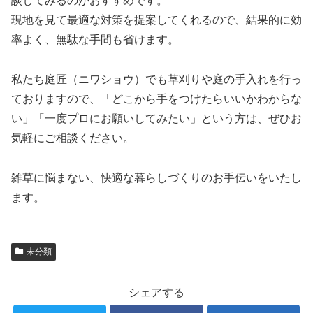
談してみるのがおすすめです。
現地を見て最適な対策を提案してくれるので、結果的に効
率よく、無駄な手間も省けます。
私たち庭匠（ニワショウ）でも草刈りや庭の手入れを行っ
ておりますので、「どこから手をつけたらいいかわからな
い」「一度プロにお願いしてみたい」という方は、ぜひお
気軽にご相談ください。
雑草に悩まない、快適な暮らしづくりのお手伝いをいたし
ます。
未分類
シェアする