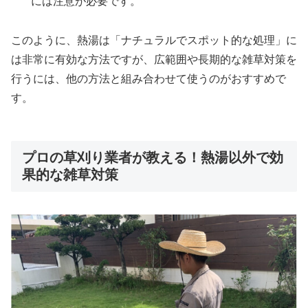
には注意が必要です。
このように、熱湯は「ナチュラルでスポット的な処理」に
は非常に有効な方法ですが、広範囲や長期的な雑草対策を
行うには、他の方法と組み合わせて使うのがおすすめで
す。
プロの草刈り業者が教える！熱湯以外で効
果的な雑草対策