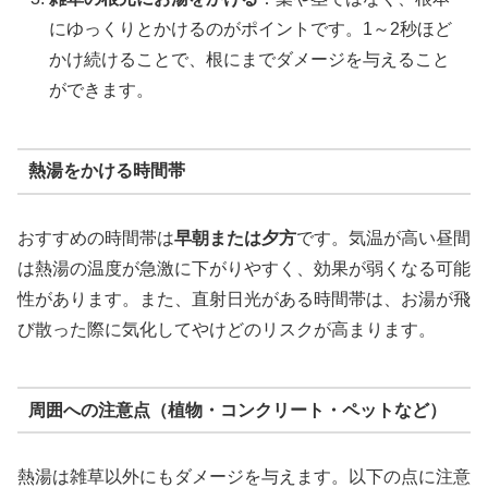
にゆっくりとかけるのがポイントです。1～2秒ほど
かけ続けることで、根にまでダメージを与えること
ができます。
熱湯をかける時間帯
おすすめの時間帯は
早朝または夕方
です。気温が高い昼間
は熱湯の温度が急激に下がりやすく、効果が弱くなる可能
性があります。また、直射日光がある時間帯は、お湯が飛
び散った際に気化してやけどのリスクが高まります。
周囲への注意点（植物・コンクリート・ペットなど）
熱湯は雑草以外にもダメージを与えます。以下の点に注意