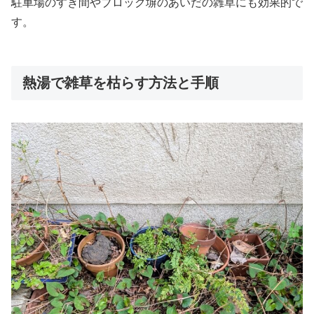
駐車場のすき間やブロック塀のあいだの雑草にも効果的で
す。
熱湯で雑草を枯らす方法と手順