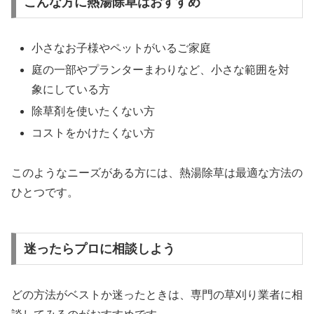
こんな方に熱湯除草はおすすめ
小さなお子様やペットがいるご家庭
庭の一部やプランターまわりなど、小さな範囲を対
象にしている方
除草剤を使いたくない方
コストをかけたくない方
このようなニーズがある方には、熱湯除草は最適な方法の
ひとつです。
迷ったらプロに相談しよう
どの方法がベストか迷ったときは、専門の草刈り業者に相