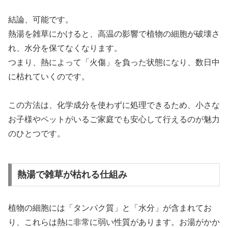
結論、可能です。
熱湯を雑草にかけると、高温の影響で植物の細胞が破壊さ
れ、水分を保てなくなります。
つまり、熱によって「火傷」を負った状態になり、数日中
に枯れていくのです。
この方法は、化学成分を使わずに処理できるため、小さな
お子様やペットがいるご家庭でも安心して行えるのが魅力
のひとつです。
熱湯で雑草が枯れる仕組み
植物の細胞には「タンパク質」と「水分」が含まれてお
り、これらは熱に非常に弱い性質があります。お湯がかか