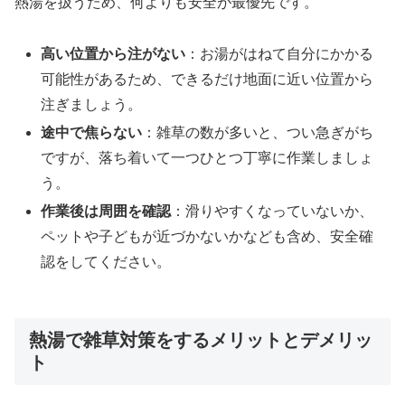
熱湯を扱うため、何よりも安全が最優先です。
高い位置から注がない
：お湯がはねて自分にかかる
可能性があるため、できるだけ地面に近い位置から
注ぎましょう。
途中で焦らない
：雑草の数が多いと、つい急ぎがち
ですが、落ち着いて一つひとつ丁寧に作業しましょ
う。
作業後は周囲を確認
：滑りやすくなっていないか、
ペットや子どもが近づかないかなども含め、安全確
認をしてください。
熱湯で雑草対策をするメリットとデメリッ
ト