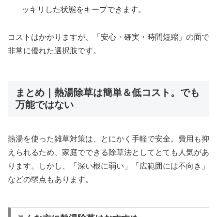
ッキリした状態をキープできます。
コストはかかりますが、「安心・確実・時間短縮」の面で
非常に優れた選択肢です。
まとめ｜熱湯除草は簡単＆低コスト。でも
万能ではない
熱湯を使った雑草対策は、とにかく手軽で安全。費用も抑
えられるため、家庭でできる除草法としてとても人気があ
ります。しかし、「深い根に弱い」「広範囲には不向き」
などの弱点もあります。