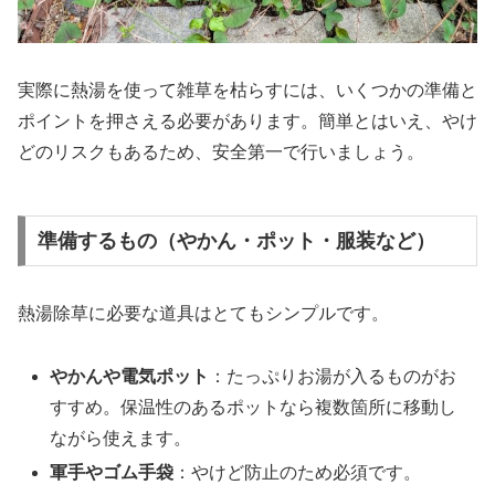
実際に熱湯を使って雑草を枯らすには、いくつかの準備と
ポイントを押さえる必要があります。簡単とはいえ、やけ
どのリスクもあるため、安全第一で行いましょう。
準備するもの（やかん・ポット・服装など）
熱湯除草に必要な道具はとてもシンプルです。
やかんや電気ポット
：たっぷりお湯が入るものがお
すすめ。保温性のあるポットなら複数箇所に移動し
ながら使えます。
軍手やゴム手袋
：やけど防止のため必須です。