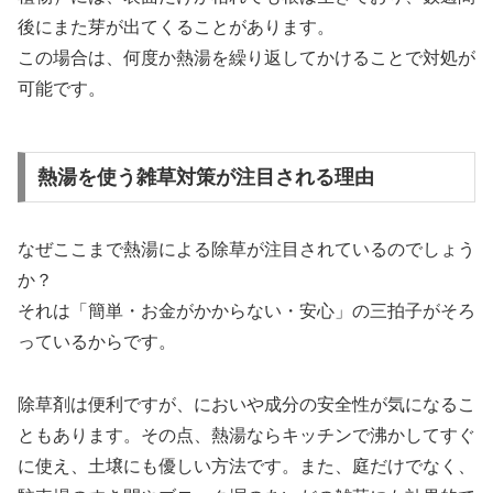
後にまた芽が出てくることがあります。
この場合は、何度か熱湯を繰り返してかけることで対処が
可能です。
熱湯を使う雑草対策が注目される理由
なぜここまで熱湯による除草が注目されているのでしょう
か？
それは「簡単・お金がかからない・安心」の三拍子がそろ
っているからです。
除草剤は便利ですが、においや成分の安全性が気になるこ
ともあります。その点、熱湯ならキッチンで沸かしてすぐ
に使え、土壌にも優しい方法です。また、庭だけでなく、