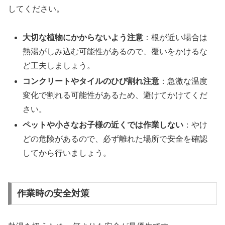
してください。
大切な植物にかからないよう注意
：根が近い場合は
熱湯がしみ込む可能性があるので、覆いをかけるな
ど工夫しましょう。
コンクリートやタイルのひび割れ注意
：急激な温度
変化で割れる可能性があるため、避けてかけてくだ
さい。
ペットや小さなお子様の近くでは作業しない
：やけ
どの危険があるので、必ず離れた場所で安全を確認
してから行いましょう。
作業時の安全対策