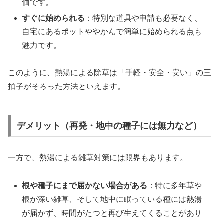
価です。
すぐに始められる
：特別な道具や申請も必要なく、
自宅にあるポットややかんで簡単に始められる点も
魅力です。
このように、熱湯による除草は「手軽・安全・安い」の三
拍子がそろった方法といえます。
デメリット（再発・地中の種子には無力など）
一方で、熱湯による雑草対策には限界もあります。
根や種子にまで届かない場合がある
：特に多年草や
根が深い雑草、そして地中に眠っている種には熱湯
が届かず、時間がたつと再び生えてくることがあり