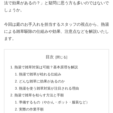
法で効果があるの？」と疑問に思う方も多いのではないで
しょうか。
今回は庭のお手入れを担当するスタッフの視点から、熱湯
による雑草駆除の仕組みや効果、注意点などを解説いたし
ます。
目次
熱湯で雑草対策は可能？基本原理を解説
熱湯で雑草が枯れる仕組み
どんな雑草に効果があるのか
熱湯を使う雑草対策が注目される理由
熱湯で雑草を枯らす方法と手順
準備するもの（やかん・ポット・服装など）
実際の作業手順