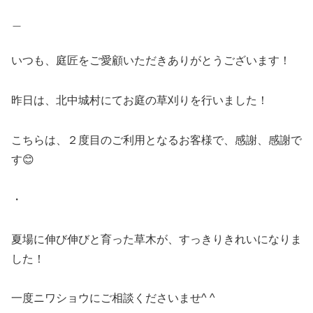
＿
いつも、庭匠をご愛顧いただきありがとうございます！
昨日は、北中城村にてお庭の草刈りを行いました！
こちらは、２度目のご利用となるお客様で、感謝、感謝で
す😊
・
夏場に伸び伸びと育った草木が、すっきりきれいになりま
した！
一度ニワショウにご相談くださいませ^ ^