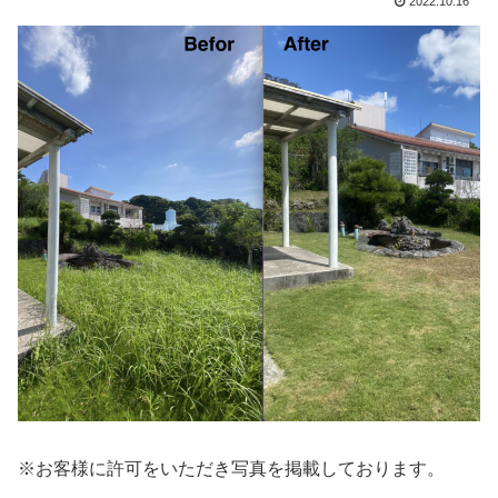
2022.10.16
※お客様に許可をいただき写真を掲載しております。