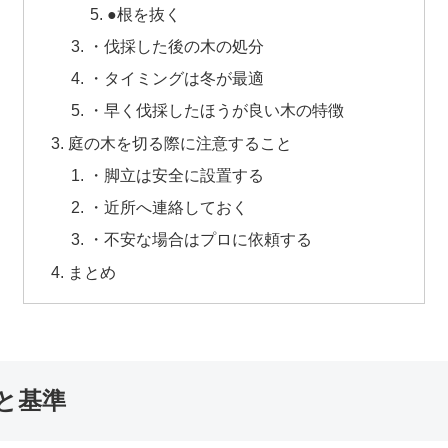
●根を抜く
・伐採した後の木の処分
・タイミングは冬が最適
・早く伐採したほうが良い木の特徴
庭の木を切る際に注意すること
・脚立は安全に設置する
・近所へ連絡しておく
・不安な場合はプロに依頼する
まとめ
と基準