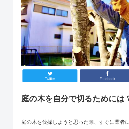
Twitter
Facebook
庭の木を自分で切るためには
庭の木を伐採しようと思った際、すぐに業者