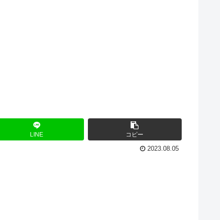
LINE
コピー
2023.08.05