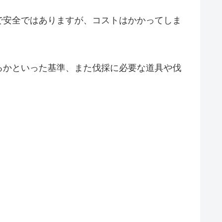
で安全ではありますが、コストはかかってしま
るかといった基準、また伐採に必要な道具や伐