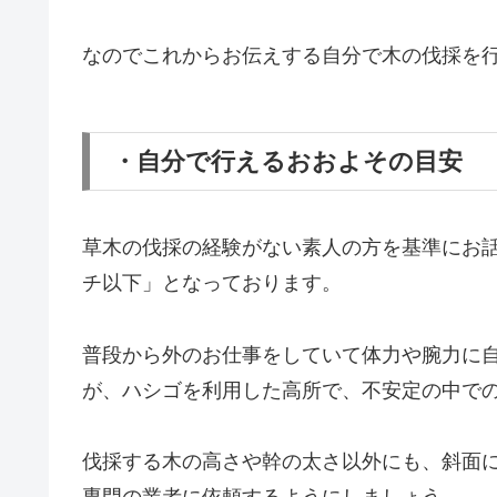
なのでこれからお伝えする自分で木の伐採を
・自分で行えるおおよその目安
草木の伐採の経験がない素人の方を基準にお
チ以下」となっております。
普段から外のお仕事をしていて体力や腕力に
が、ハシゴを利用した高所で、不安定の中で
伐採する木の高さや幹の太さ以外にも、斜面
専門の業者に依頼するようにしましょう。