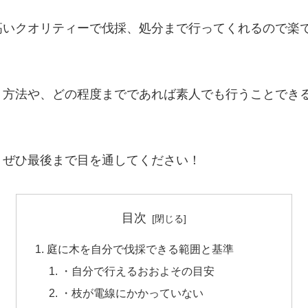
高いクオリティーで伐採、処分まで行ってくれるので楽
う方法や、どの程度までであれば素人でも行うことでき
、ぜひ最後まで目を通してください！
目次
庭に木を自分で伐採できる範囲と基準
・自分で行えるおおよその目安
・枝が電線にかかっていない