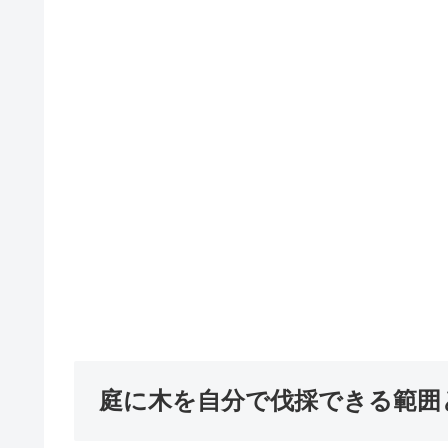
庭に木を自分で伐採できる範囲