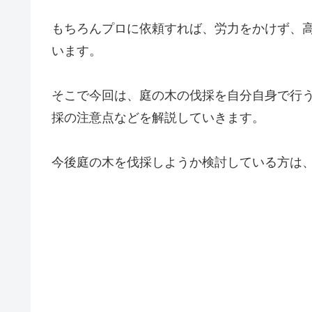
もちろんプロに依頼すれば、労力をかけず、
います。
そこで今回は、庭の木の伐採を自分自身で行
採の注意点などを解説していきます。
今後庭の木を伐採しようか検討している方は