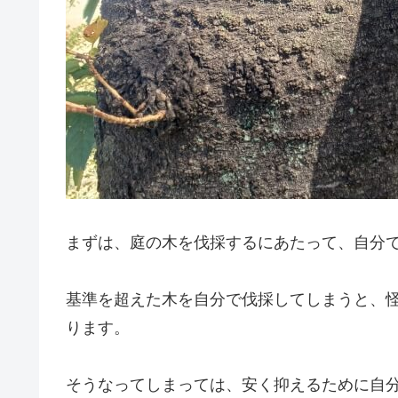
まずは、庭の木を伐採するにあたって、自分
基準を超えた木を自分で伐採してしまうと、
ります。
そうなってしまっては、安く抑えるために自