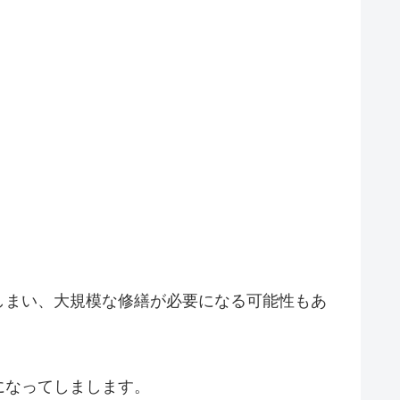
しまい、大規模な修繕が必要になる可能性もあ
になってしまします。